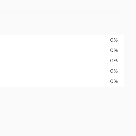
0%
0%
0%
0%
0%