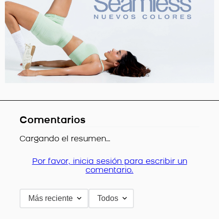
Comentarios
Cargando el resumen…
Por favor, inicia sesión para escribir un
comentario.
Más reciente
Todos