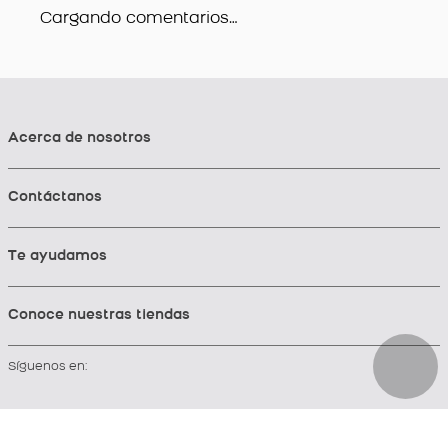
Cargando comentarios…
Acerca de nosotros
Contáctanos
Te ayudamos
Conoce nuestras tiendas
Síguenos en: