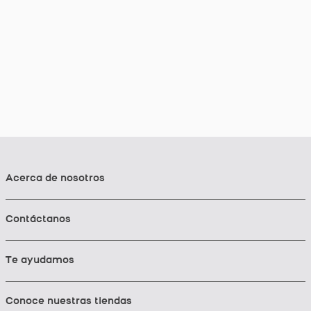
Acerca de nosotros
Contáctanos
Te ayudamos
Conoce nuestras tiendas