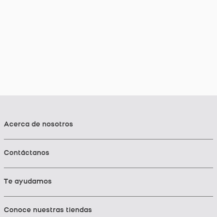
Acerca de nosotros
Contáctanos
Te ayudamos
Conoce nuestras tiendas