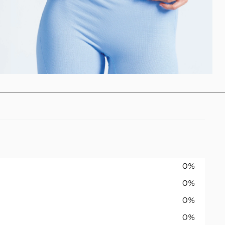
0%
0%
0%
0%