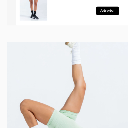
Agregar