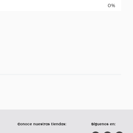
0%
Conoce nuestras tiendas:
Síguenos en: