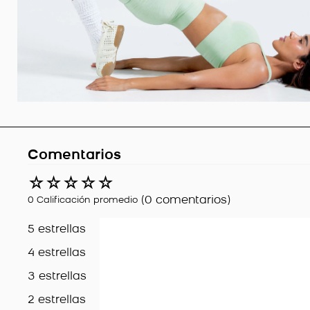
Comentarios
☆
☆
☆
☆
☆
(0 comentarios)
0 Calificación promedio
5 estrellas
4 estrellas
3 estrellas
2 estrellas