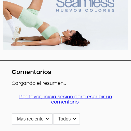
Comentarios
Cargando el resumen…
Por favor, inicia sesión para escribir un
comentario.
Más reciente
Todos