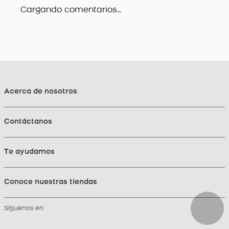
Cargando comentarios…
Acerca de nosotros
Contáctanos
Te ayudamos
Conoce nuestras tiendas
Síguenos en: