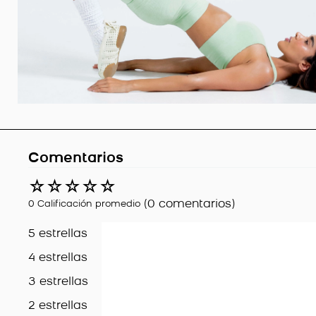
Comentarios
☆
☆
☆
☆
☆
(0 comentarios)
0 Calificación promedio
5 estrellas
4 estrellas
3 estrellas
2 estrellas