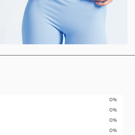
0%
0%
0%
0%