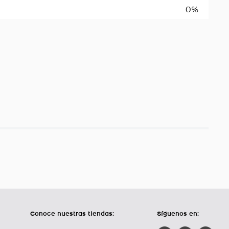
0%
Conoce nuestras tiendas:
Síguenos en: