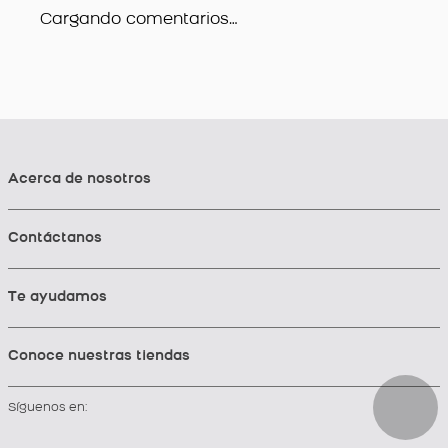
Cargando comentarios…
Acerca de nosotros
Contáctanos
Te ayudamos
Conoce nuestras tiendas
Síguenos en: