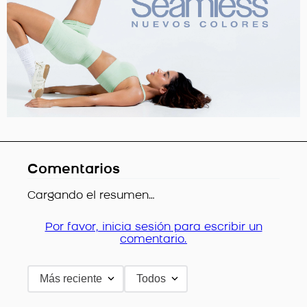
Comentarios
Cargando el resumen…
Por favor, inicia sesión para escribir un
comentario.
Más reciente
Todos