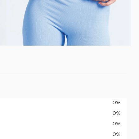
0%
0%
0%
0%