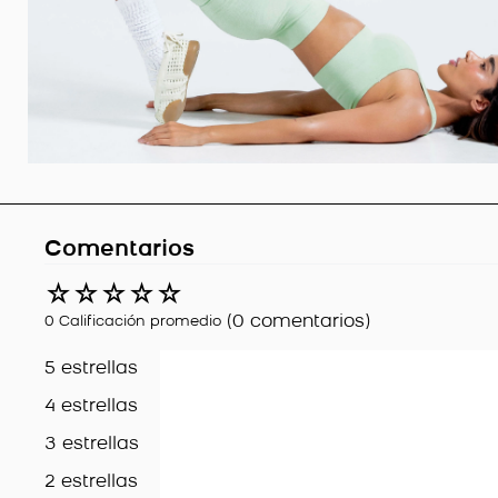
Comentarios
☆
☆
☆
☆
☆
(0 comentarios)
0 Calificación promedio
5 estrellas
4 estrellas
3 estrellas
2 estrellas