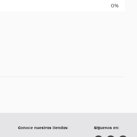
0%
Conoce nuestras tiendas:
Síguenos en: