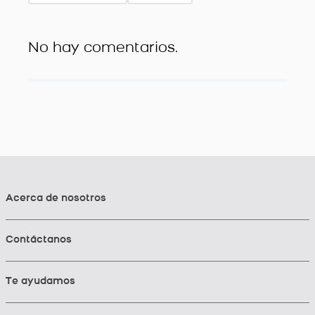
No hay comentarios.
Acerca de nosotros
Contáctanos
Te ayudamos