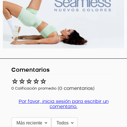
Comentarios
☆
☆
☆
☆
☆
(0 comentarios)
0 Calificación promedio
Por favor, inicia sesión para escribir un
comentario.
Más reciente
Todos