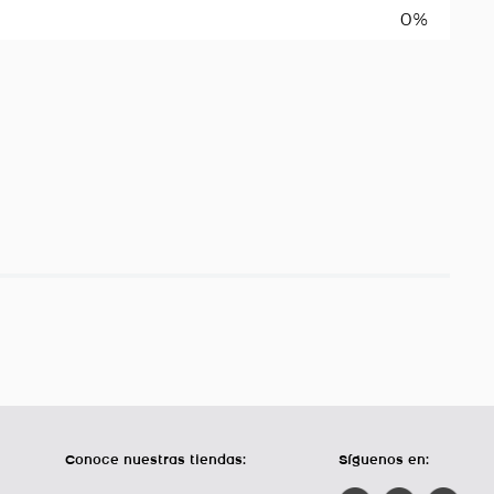
0%
Conoce nuestras tiendas:
Síguenos en: