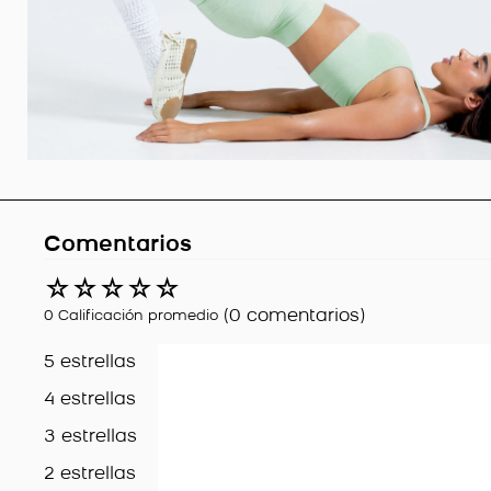
Comentarios
☆
☆
☆
☆
☆
(0 comentarios)
0 Calificación promedio
5 estrellas
4 estrellas
3 estrellas
2 estrellas