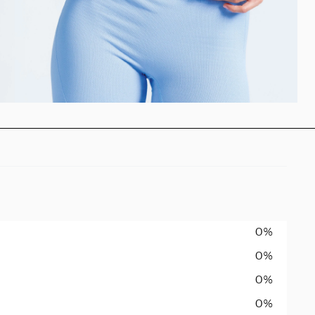
0%
0%
0%
0%