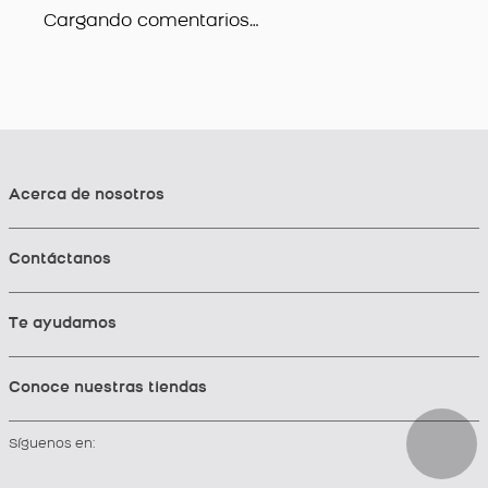
Cargando comentarios…
Acerca de nosotros
Contáctanos
Te ayudamos
Conoce nuestras tiendas
Síguenos en: