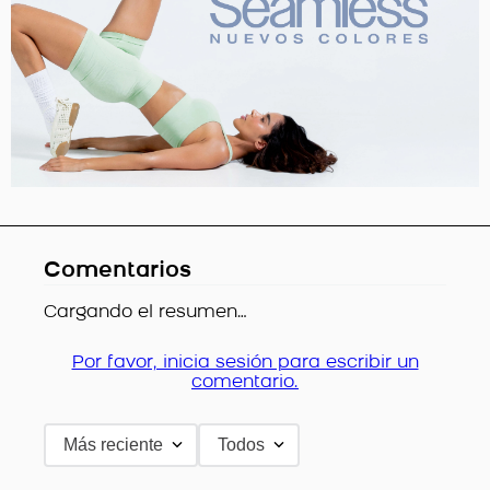
Comentarios
Cargando el resumen…
Por favor, inicia sesión para escribir un
comentario.
Más reciente
Todos