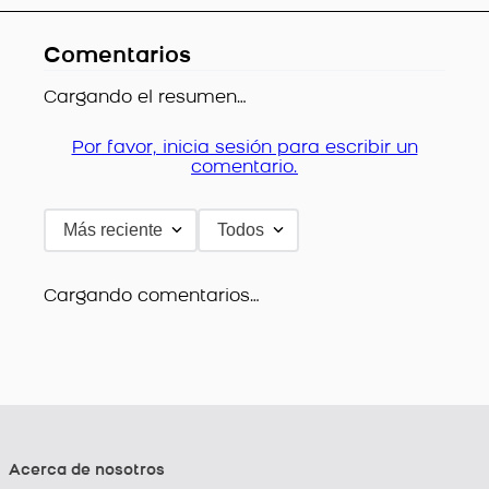
Comentarios
Cargando el resumen…
Por favor, inicia sesión para escribir un
comentario.
Más reciente
Todos
Cargando comentarios…
Acerca de nosotros