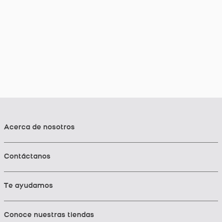
Acerca de nosotros
Contáctanos
Te ayudamos
Conoce nuestras tiendas