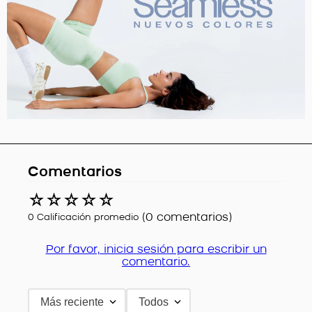
Comentarios
☆
☆
☆
☆
☆
(0 comentarios)
0 Calificación promedio
Por favor, inicia sesión para escribir un
comentario.
Más reciente
Todos