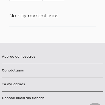
No hay comentarios.
Acerca de nosotros
Contáctanos
Te ayudamos
Conoce nuestras tiendas