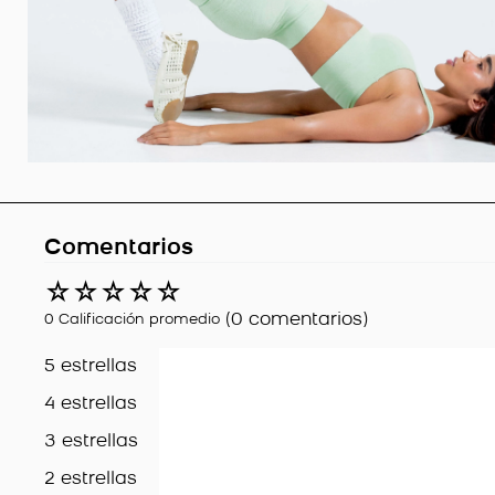
Comentarios
☆
☆
☆
☆
☆
(0 comentarios)
0 Calificación promedio
5 estrellas
4 estrellas
3 estrellas
2 estrellas