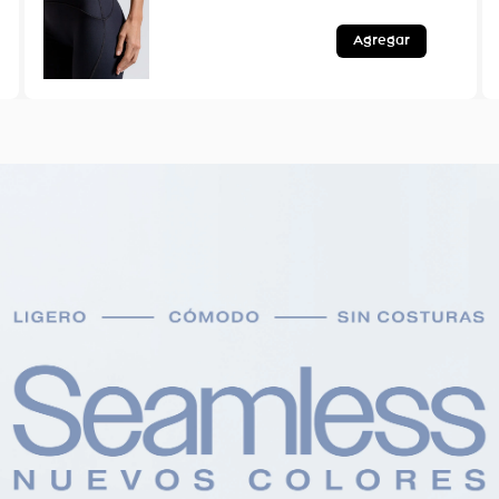
Agregar