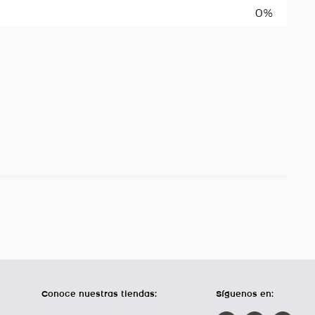
0%
Conoce nuestras tiendas:
Síguenos en: