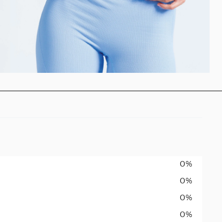
0%
0%
0%
0%