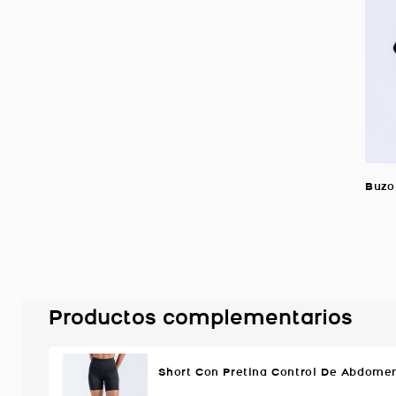
Productos complementarios