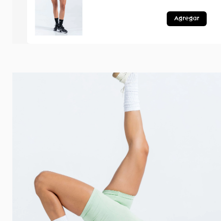
Agregar