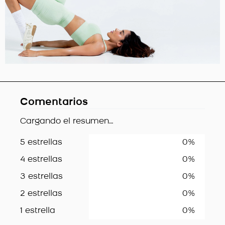
Comentarios
Cargando el resumen…
5 estrellas
0%
4 estrellas
0%
3 estrellas
0%
2 estrellas
0%
1 estrella
0%