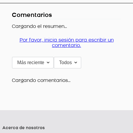
Comentarios
Cargando el resumen…
Por favor, inicia sesión para escribir un
comentario.
Más reciente
Todos
Cargando comentarios…
Acerca de nosotros