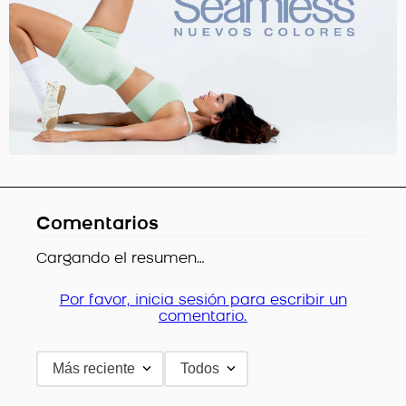
Comentarios
Cargando el resumen…
Por favor, inicia sesión para escribir un
comentario.
Más reciente
Todos