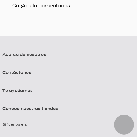
Cargando comentarios…
Acerca de nosotros
Contáctanos
Te ayudamos
Conoce nuestras tiendas
Síguenos en: