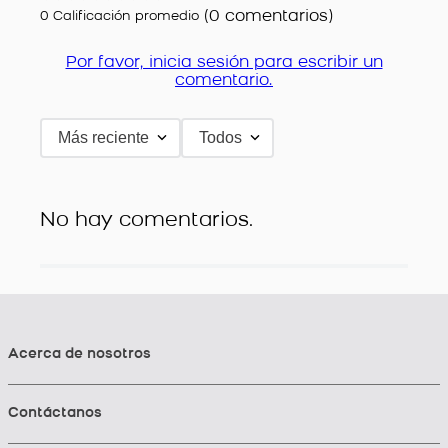
(0 comentarios)
0 Calificación promedio
Por favor, inicia sesión para escribir un
comentario.
Más reciente
Todos
No hay comentarios.
Acerca de nosotros
Contáctanos