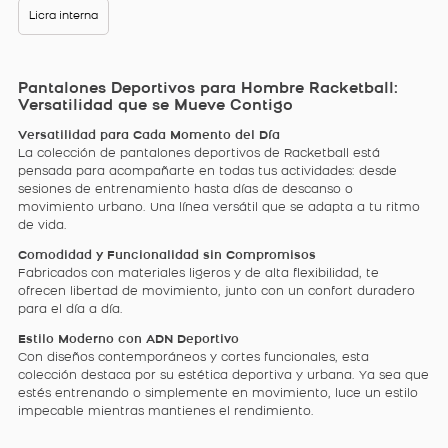
Licra interna
Pantalones Deportivos para Hombre Racketball:
Versatilidad que se Mueve Contigo
Versatilidad para Cada Momento del Día
La colección de pantalones deportivos de Racketball está
pensada para acompañarte en todas tus actividades: desde
sesiones de entrenamiento hasta días de descanso o
movimiento urbano. Una línea versátil que se adapta a tu ritmo
de vida.
Comodidad y Funcionalidad sin Compromisos
Fabricados con materiales ligeros y de alta flexibilidad, te
ofrecen libertad de movimiento, junto con un confort duradero
para el día a día.
Estilo Moderno con ADN Deportivo
Con diseños contemporáneos y cortes funcionales, esta
colección destaca por su estética deportiva y urbana. Ya sea que
estés entrenando o simplemente en movimiento, luce un estilo
impecable mientras mantienes el rendimiento.