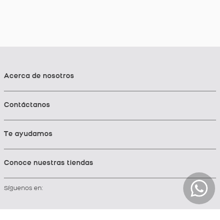
Acerca de nosotros
Contáctanos
Te ayudamos
Conoce nuestras tiendas
Síguenos en: