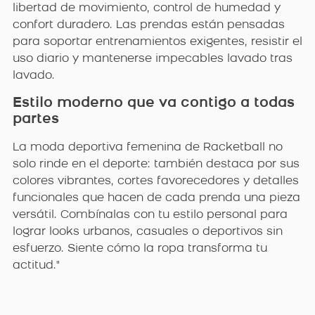
libertad de movimiento, control de humedad y
confort duradero. Las prendas están pensadas
para soportar entrenamientos exigentes, resistir el
uso diario y mantenerse impecables lavado tras
lavado.
Estilo moderno que va contigo a todas
partes
La moda deportiva femenina de Racketball no
solo rinde en el deporte: también destaca por sus
colores vibrantes, cortes favorecedores y detalles
funcionales que hacen de cada prenda una pieza
versátil. Combínalas con tu estilo personal para
lograr looks urbanos, casuales o deportivos sin
esfuerzo. Siente cómo la ropa transforma tu
actitud."