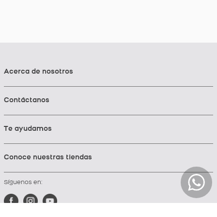
Acerca de nosotros
Contáctanos
Te ayudamos
Conoce nuestras tiendas
Síguenos en: