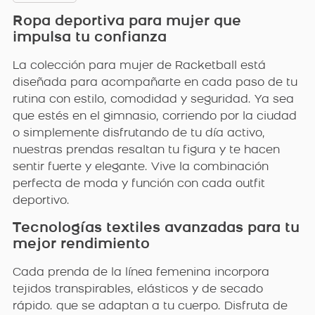
Ropa deportiva para mujer que
impulsa tu confianza
La colección para mujer de Racketball está
diseñada para acompañarte en cada paso de tu
rutina con estilo, comodidad y seguridad. Ya sea
que estés en el gimnasio, corriendo por la ciudad
o simplemente disfrutando de tu día activo,
nuestras prendas resaltan tu figura y te hacen
sentir fuerte y elegante. Vive la combinación
perfecta de moda y función con cada outfit
deportivo.
Tecnologías textiles avanzadas para tu
mejor rendimiento
Cada prenda de la línea femenina incorpora
tejidos transpirables, elásticos y de secado
rápido. que se adaptan a tu cuerpo. Disfruta de