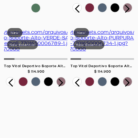
Top Vital Deportivo Soporte Alto, Color VERDE SALVIA Para Mujer
Top Vital Deportivo Soporte Alto, Color PURPURA Para Mujer
$
114
.
900
$
114
.
900