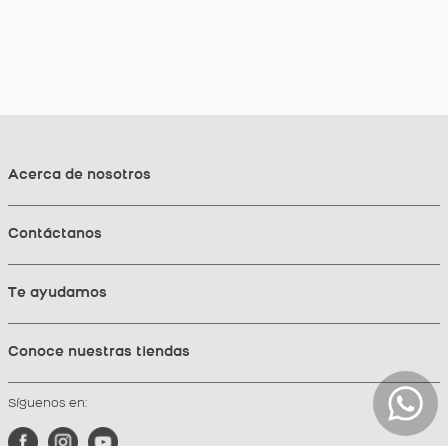
Acerca de nosotros
Contáctanos
Te ayudamos
Conoce nuestras tiendas
Síguenos en: