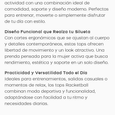
actividad con una combinación ideal de
comodidad, soporte y diseño moderno. Perfectos
para entrenar, moverte o simplemente disfrutar
de tu día con estilo.
Diseño Funcional que Realza tu Silueta
Con cortes ergonómicos que se ajustan al cuerpo
y detalles contemporáneos, estos tops ofrecen
libertad de movimiento y un look atractivo. Una
prenda pensada para la mujer activa que busca
rendimiento, estética y soporte en un solo diseño.
Practicidad y Versatilidad Todo el Día
Ideales para entrenamientos, salidas casuales o
momentos de relax, los tops Racketball
combinan moda deportiva y funcionalidad,
adaptándose con facilidad a tu ritmo y
necesidades diarias.