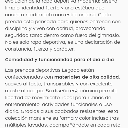
evolución de la ropa deportiva moderna: diseño
limpio, identidad fuerte y una estética que
conecta rendimiento con estilo urbano. Cada
prenda está pensada para quienes entrenan con
disciplina y viven con actitud, proyectando
seguridad tanto dentro como fuera del gimnasio.
No es solo ropa deportiva, es una declaración de
constancia, fuerza y carácter.
Comodidad y funcionalidad para el día a día
Las prendas deportivas Legado están
confeccionadas con
materiales de alta calidad
,
suaves al tacto, transpirables y con excelente
ajuste al cuerpo. Su diseño ergonómico permite
libertad de movimiento, ideal para rutinas de
entrenamiento, actividades funcionales o uso
diario. Gracias a sus acabados resistentes, esta
colección mantiene su forma y color incluso tras
múltiples lavadas, acompañándote en cada reto