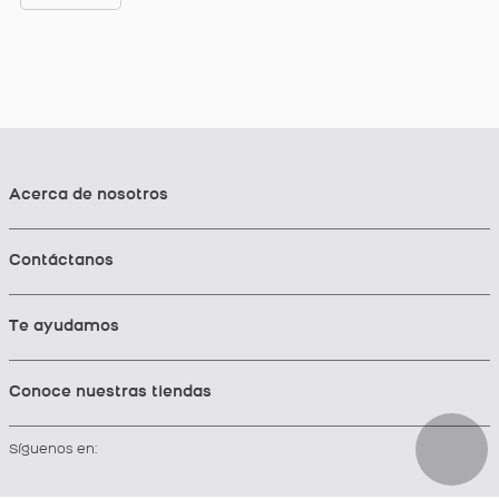
Acerca de nosotros
Contáctanos
Te ayudamos
Conoce nuestras tiendas
Síguenos en: