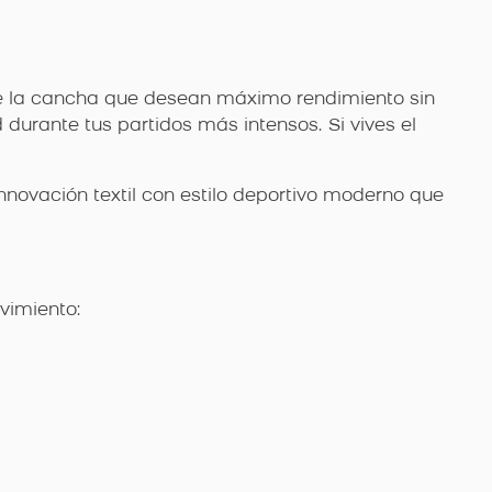
de la cancha que desean máximo rendimiento sin
durante tus partidos más intensos. Si vives el
nnovación textil con estilo deportivo moderno que
vimiento: