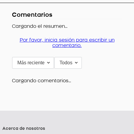
Comentarios
Cargando el resumen…
Por favor, inicia sesión para escribir un
comentario.
Más reciente
Todos
Cargando comentarios…
Acerca de nosotros