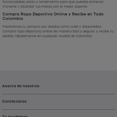
funcionalidad, estilo y rendimiento para que puedas entrenar,
moverte y alcanzar tus metas con el mejor soporte.
Compra Ropa Deportiva Online y Recibe en Todo
Colombia
Facilitamos tu compra con aliados como Addi y Sistecrédito.
Compra ropa deportiva online de manera fácil y segura, y recibe tu
pedido rápidamente en cualquier ciudad de Colombia.
Acerca de nosotros
Contáctanos