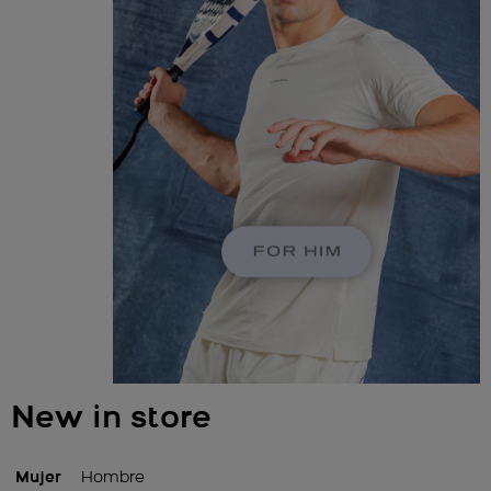
New in store
Mujer
Hombre