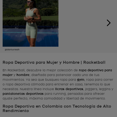
Ropa Deportiva para Mujer y Hombre | Racketball
En Racketball, descubre la mejor colección de
ropa deportiva para
mujer
y
hombre
, diseñada para potenciar cada uno de tus
movimientos. Ya sea que busques ropa para
gym
, ropa para correr
o ropa deportiva cómoda para entrenar en casa, tenemos lo que
necesitas. Nuestra línea incluye
licras deportivas
, joggers, leggins y
pantalonetas deportivas
para running, pensadas para ofrecer
ajuste perfecto, máxima comodidad y libertad de movimiento.
Ropa Deportiva en Colombia con Tecnología de Alto
Rendimiento