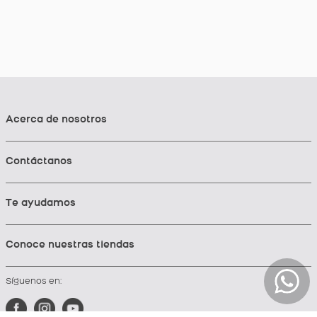
Acerca de nosotros
Contáctanos
Te ayudamos
Conoce nuestras tiendas
Síguenos en: