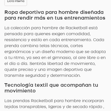
Licra interna
Ropa deportiva para hombre diseñada
para rendir más en tus entrenamientos
La colección para hombre de Racketball está
pensada para quienes exigen comodidad,
resistencia y estilo en cada entrenamiento. Cada
prenda combina telas técnicas, cortes
ergonómicos y un diseño moderno que se adapta
a tu ritmo, ya sea en el gimnasio, al aire libre o en
el día a día. Sentirás libertad de movimiento,
ajuste preciso y una imagen deportiva que
transmite seguridad y determinación.
Tecnología textil que acompañan tu
movimiento
Las prendas Racketball para hombre incorporan
tejidos transpirables, ligeros y de secado rápido ,