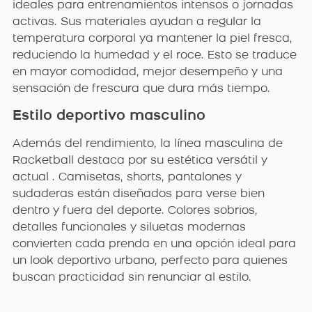
ideales para entrenamientos intensos o jornadas
activas. Sus materiales ayudan a regular la
temperatura corporal ya mantener la piel fresca,
reduciendo la humedad y el roce. Esto se traduce
en mayor comodidad, mejor desempeño y una
sensación de frescura que dura más tiempo.
Estilo deportivo masculino
Además del rendimiento, la línea masculina de
Racketball destaca por su estética versátil y
actual . Camisetas, shorts, pantalones y
sudaderas están diseñados para verse bien
dentro y fuera del deporte. Colores sobrios,
detalles funcionales y siluetas modernas
convierten cada prenda en una opción ideal para
un look deportivo urbano, perfecto para quienes
buscan practicidad sin renunciar al estilo.