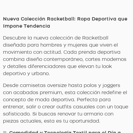
Nueva Colección Racketball: Ropa Deportiva que
Impone Tendencia
Descubre la nueva colección de Racketball
diseñada para hombres y mujeres que viven el
movimiento con actitud. Cada prenda deportiva
combina diseño contemporáneo, cortes modernos
y detalles diferenciadores que elevan tu look
deportivo y urbano.
Desde camisetas oversize hasta polos y joggers
con acabados premium, esta colección redefine el
concepto de moda deportiva. Perfecta para
entrenar, salir o crear outfits casuales con un toque
sofisticado. Si buscas renovar tu armario con
piezas actuales, esta es tu oportunidad.