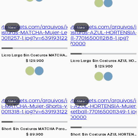
Licra Larga Sin Costuras MATCHA Para Mujer
$
129
.
900
Licra Larga Sin Costuras AZUL HORTENSIA Para Mujer
$
129
.
900
Short Sin Costuras MATCHA Para Mujer
$
89
.
900
Short Sin Costuras AZUL HORTENSIA Para Mujer