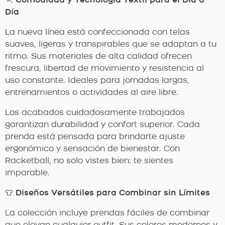
🏃
Comodidad y Tecnología Textil para el Día a
Día
La nueva línea está confeccionada con telas
suaves, ligeras y transpirables que se adaptan a tu
ritmo. Sus materiales de alta calidad ofrecen
frescura, libertad de movimiento y resistencia al
uso constante. Ideales para jornadas largas,
entrenamientos o actividades al aire libre.
Los acabados cuidadosamente trabajados
garantizan durabilidad y confort superior. Cada
prenda está pensada para brindarte ajuste
ergonómico y sensación de bienestar. Con
Racketball, no solo vistes bien: te sientes
imparable.
👕
Diseños Versátiles para Combinar sin Límites
La colección incluye prendas fáciles de combinar