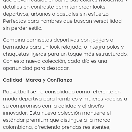
que elevan cualquier outfit. Sus colores modernos y
detalles en contraste permiten crear looks
deportivos, urbanos o casuales sin esfuerzo.
Perfectos para hombres que buscan versatilidad
sin perder estilo.
Combina camisetas deportivas con joggers o
bermudas para un look relajado, o integra polos y
chaquetas ligeras para un toque más estructurado.
Con esta nueva colección, cada día es una
oportunidad para destacar.
Calidad, Marca y Confianza
Racketball se ha consolidado como referente en
moda deportiva para hombres y mujeres gracias a
su compromiso con la calidad y el diseño
innovador. Esta nueva colección mantiene el
estándar premium que distingue a la marca
colombiana, ofreciendo prendas resistentes,