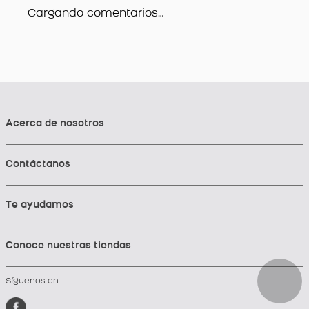
Cargando comentarios…
Acerca de nosotros
Contáctanos
Te ayudamos
Conoce nuestras tiendas
Síguenos en: