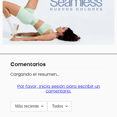
Comentarios
Cargando el resumen…
Por favor, inicia sesión para escribir un
comentario.
Más reciente
Todos