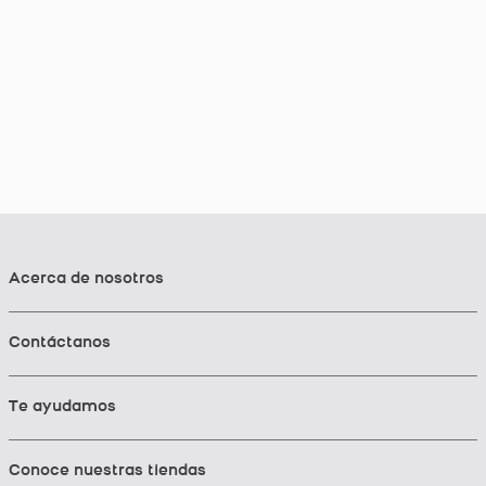
Acerca de nosotros
Contáctanos
Te ayudamos
Conoce nuestras tiendas