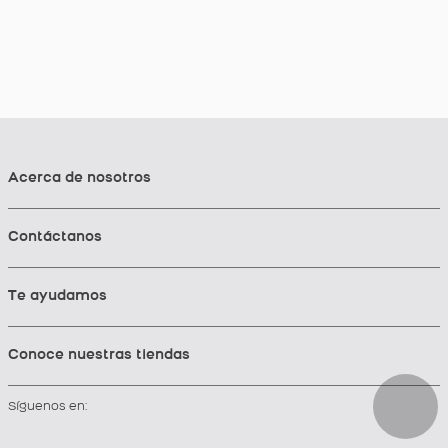
Acerca de nosotros
Contáctanos
Te ayudamos
Conoce nuestras tiendas
Síguenos en: