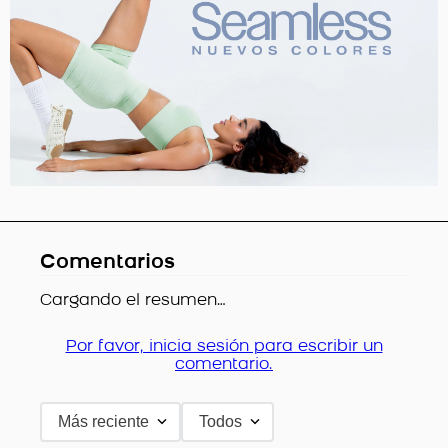
Comentarios
Cargando el resumen…
Por favor, inicia sesión para escribir un
comentario.
Más reciente
Todos