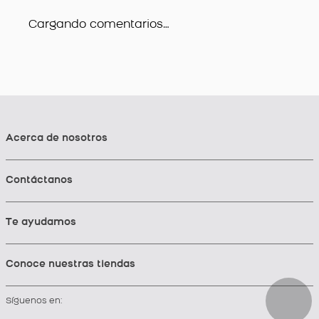
Cargando comentarios…
Acerca de nosotros
Contáctanos
Te ayudamos
Conoce nuestras tiendas
Síguenos en: