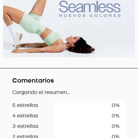
Comentarios
Cargando el resumen…
5 estrellas
0%
4 estrellas
0%
3 estrellas
0%
2 estrellas
0%