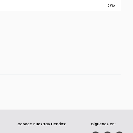
0%
Conoce nuestras tiendas:
Síguenos en: