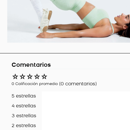
Comentarios
☆
☆
☆
☆
☆
(0 comentarios)
0 Calificación promedio
5 estrellas
4 estrellas
3 estrellas
2 estrellas