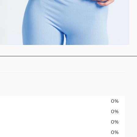
0%
0%
0%
0%