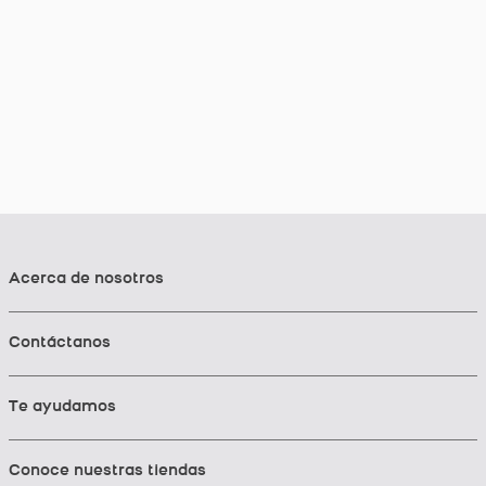
Acerca de nosotros
Contáctanos
Te ayudamos
Conoce nuestras tiendas