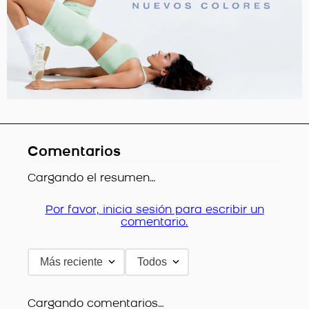
Comentarios
Cargando el resumen…
Por favor, inicia sesión para escribir un
comentario.
Más reciente
Todos
Cargando comentarios…