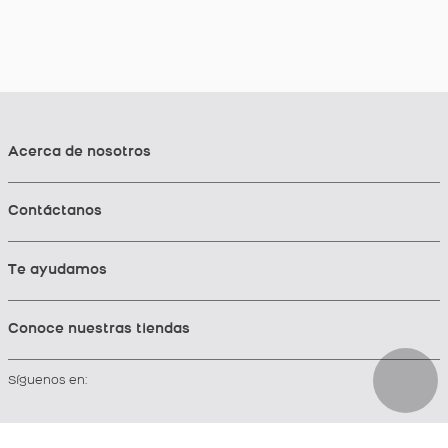
Acerca de nosotros
Contáctanos
Te ayudamos
Conoce nuestras tiendas
Síguenos en: