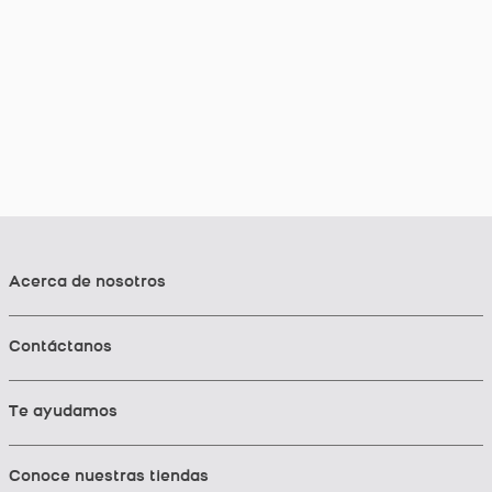
Acerca de nosotros
Contáctanos
Te ayudamos
Conoce nuestras tiendas