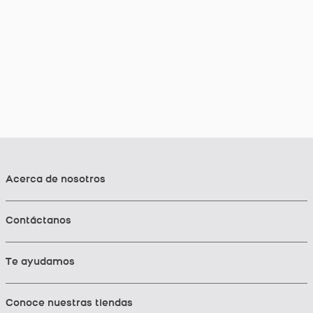
Acerca de nosotros
Contáctanos
Te ayudamos
Conoce nuestras tiendas