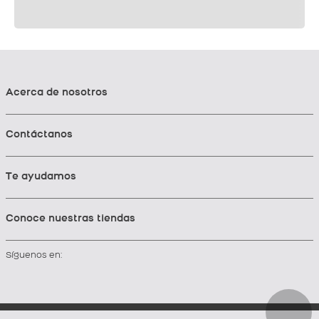
Acerca de nosotros
Contáctanos
Te ayudamos
Conoce nuestras tiendas
Síguenos en: