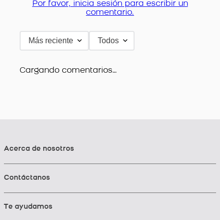
Por favor, inicia sesión para escribir un
comentario.
Más reciente
Todos
Cargando comentarios…
Acerca de nosotros
Contáctanos
Te ayudamos