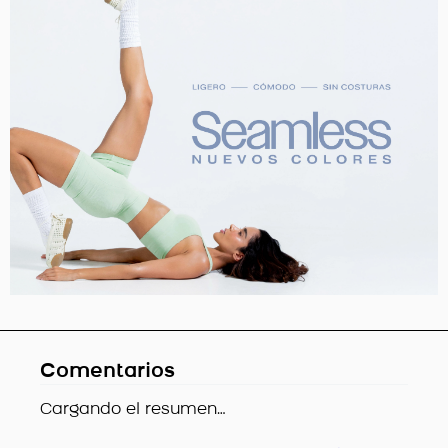
Comentarios
Cargando el resumen…