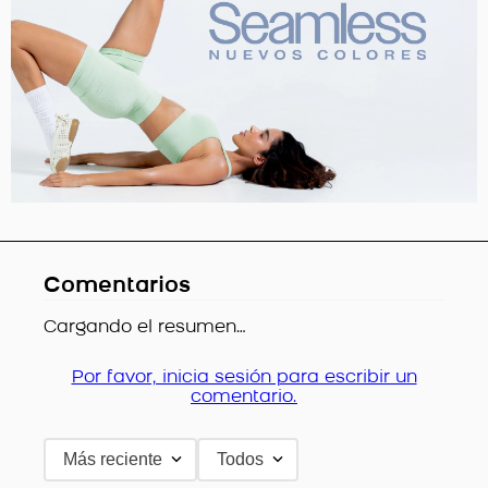
Comentarios
Cargando el resumen…
Por favor, inicia sesión para escribir un
comentario.
Más reciente
Todos