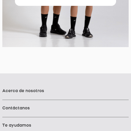
Acerca de nosotros
Contáctanos
Te ayudamos