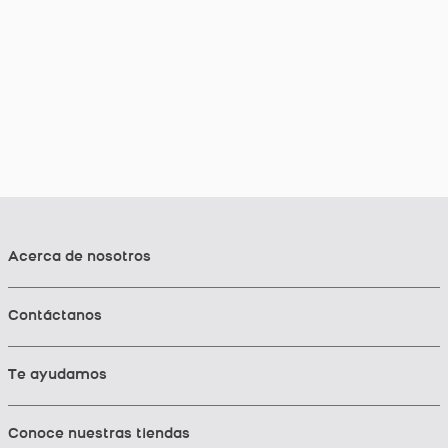
Acerca de nosotros
Contáctanos
Te ayudamos
Conoce nuestras tiendas