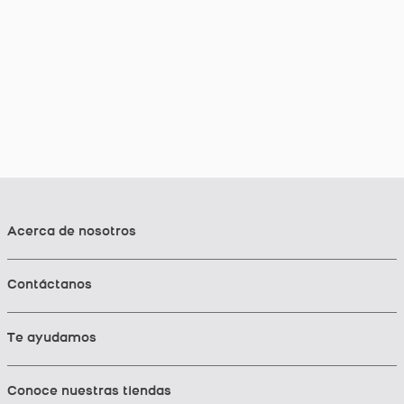
Acerca de nosotros
Contáctanos
Te ayudamos
Conoce nuestras tiendas