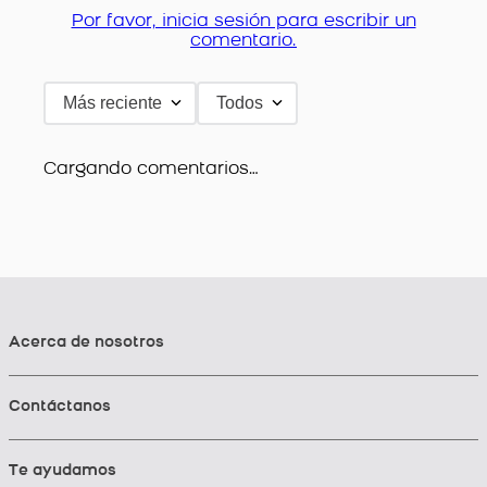
Por favor, inicia sesión para escribir un
comentario.
Más reciente
Todos
Cargando comentarios…
Acerca de nosotros
Contáctanos
Te ayudamos