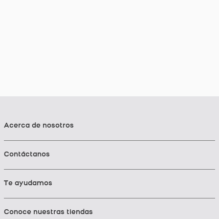
Acerca de nosotros
Contáctanos
Te ayudamos
Conoce nuestras tiendas