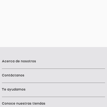
Acerca de nosotros
Contáctanos
Te ayudamos
Conoce nuestras tiendas