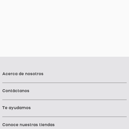
Acerca de nosotros
Contáctanos
Te ayudamos
Conoce nuestras tiendas