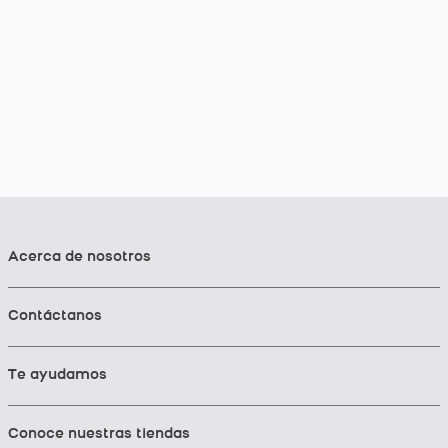
Acerca de nosotros
Contáctanos
Te ayudamos
Conoce nuestras tiendas